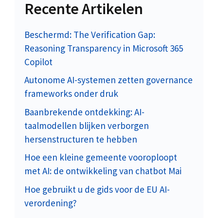
Recente Artikelen
Beschermd: The Verification Gap:
Reasoning Transparency in Microsoft 365
Copilot
Autonome AI-systemen zetten governance
frameworks onder druk
Baanbrekende ontdekking: AI-
taalmodellen blijken verborgen
hersenstructuren te hebben
Hoe een kleine gemeente vooroploopt
met AI: de ontwikkeling van chatbot Mai
Hoe gebruikt u de gids voor de EU AI-
verordening?