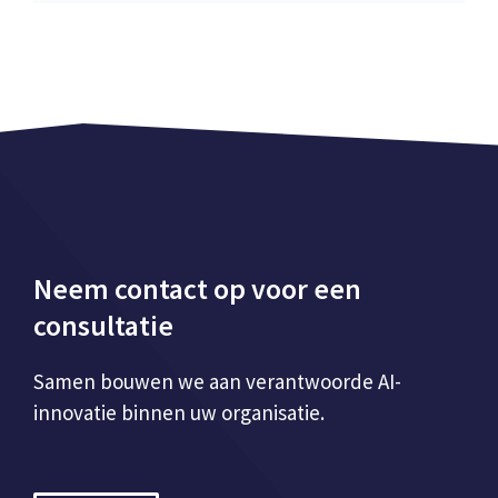
Neem contact op voor een
consultatie
Samen bouwen we aan verantwoorde AI-
innovatie binnen uw organisatie.