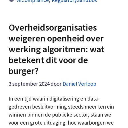
Overheidsorganisaties
weigeren openheid over
werking algoritmen: wat
betekent dit voor de
burger?
3 september 2024
door
Daniel Verloop
In een tijd waarin digitalisering en data-
gedreven besluitvorming steeds meer terrein
winnen binnen de publieke sector, staan we
voor een grote uitdaging: hoe waarborgen we