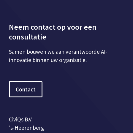
Neem contact op voor een
consultatie
Samen bouwen we aan verantwoorde AI-
innovatie binnen uw organisatie.
Contact
CiviQs B.V.
's-Heerenberg