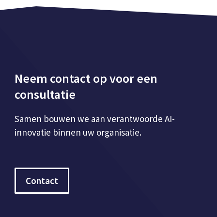
Neem contact op voor een
consultatie
Samen bouwen we aan verantwoorde AI-
innovatie binnen uw organisatie.
Contact