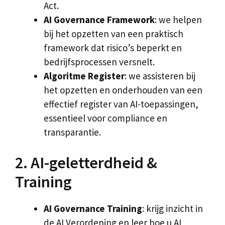
Act.
AI Governance Framework
: we helpen
bij het opzetten van een praktisch
framework dat risico’s beperkt en
bedrijfsprocessen versnelt.
Algoritme Register
: we assisteren bij
het opzetten en onderhouden van een
effectief register van AI-toepassingen,
essentieel voor compliance en
transparantie.
2. AI-geletterdheid &
Training
AI Governance Training
: krijg inzicht in
de AI Verordening en leer hoe u AI