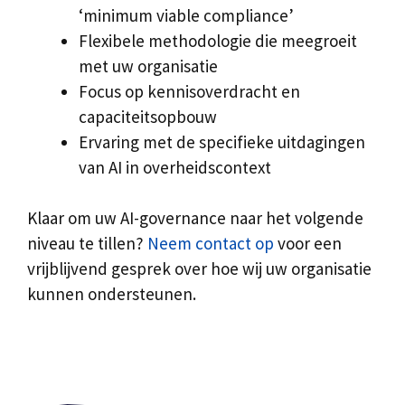
‘minimum viable compliance’
Flexibele methodologie die meegroeit
met uw organisatie
Focus op kennisoverdracht en
capaciteitsopbouw
Ervaring met de specifieke uitdagingen
van AI in overheidscontext
Klaar om uw AI-governance naar het volgende
niveau te tillen?
Neem contact op
voor een
vrijblijvend gesprek over hoe wij uw organisatie
kunnen ondersteunen.