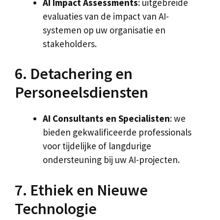
AI Impact Assessments
: uitgebreide
evaluaties van de impact van AI-
systemen op uw organisatie en
stakeholders.
6. Detachering en
Personeelsdiensten
AI Consultants en Specialisten
: we
bieden gekwalificeerde professionals
voor tijdelijke of langdurige
ondersteuning bij uw AI-projecten.
7. Ethiek en Nieuwe
Technologie