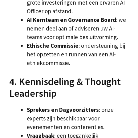
grote investeringen met een ervaren AI
Officer op afstand.
AI Kernteam en Governance Board
: we
nemen deel aan of adviseren uw AI-
teams voor optimale besluitvorming.
Ethische Commissie
: ondersteuning bij
het opzetten en runnen van een AI-
ethiekcommissie.
4. Kennisdeling & Thought
Leadership
Sprekers en Dagvoorzitters
: onze
experts zijn beschikbaar voor
evenementen en conferenties.
Vraagbaak
: een toegankelijk