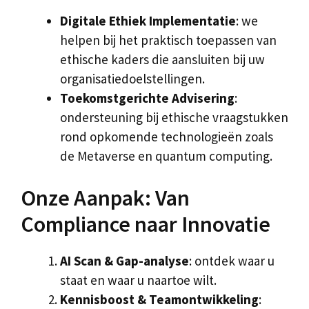
Digitale Ethiek Implementatie
: we
helpen bij het praktisch toepassen van
ethische kaders die aansluiten bij uw
organisatiedoelstellingen.
Toekomstgerichte Advisering
:
ondersteuning bij ethische vraagstukken
rond opkomende technologieën zoals
de Metaverse en quantum computing.
Onze Aanpak: Van
Compliance naar Innovatie
AI Scan & Gap-analyse
: ontdek waar u
staat en waar u naartoe wilt.
Kennisboost & Teamontwikkeling
: