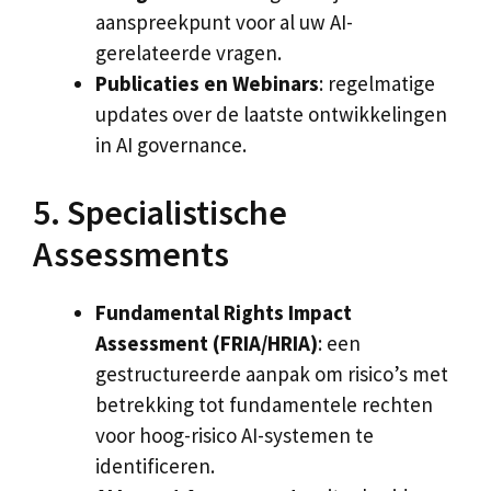
aanspreekpunt voor al uw AI-
gerelateerde vragen.
Publicaties en Webinars
: regelmatige
updates over de laatste ontwikkelingen
in AI governance.
5. Specialistische
Assessments
Fundamental Rights Impact
Assessment (FRIA/HRIA)
: een
gestructureerde aanpak om risico’s met
betrekking tot fundamentele rechten
voor hoog-risico AI-systemen te
identificeren.