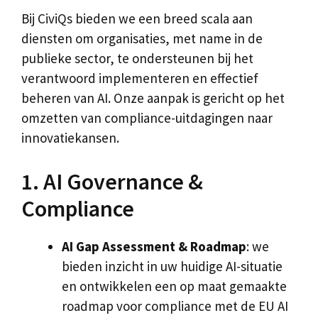
Bij CiviQs bieden we een breed scala aan
diensten om organisaties, met name in de
publieke sector, te ondersteunen bij het
verantwoord implementeren en effectief
beheren van AI. Onze aanpak is gericht op het
omzetten van compliance-uitdagingen naar
innovatiekansen.
1. AI Governance &
Compliance
AI Gap Assessment & Roadmap
: we
bieden inzicht in uw huidige AI-situatie
en ontwikkelen een op maat gemaakte
roadmap voor compliance met de EU AI