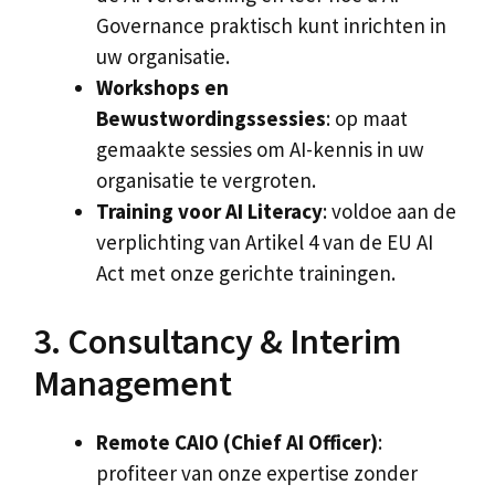
Governance praktisch kunt inrichten in
uw organisatie.
Workshops en
Bewustwordingssessies
: op maat
gemaakte sessies om AI-kennis in uw
organisatie te vergroten.
Training voor AI Literacy
: voldoe aan de
verplichting van Artikel 4 van de EU AI
Act met onze gerichte trainingen.
3. Consultancy & Interim
Management
Remote CAIO (Chief AI Officer)
:
profiteer van onze expertise zonder