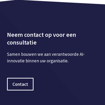
Neem contact op voor een
consultatie
Samen bouwen we aan verantwoorde AI-
innovatie binnen uw organisatie.
Contact