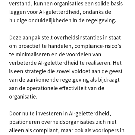
verstand, kunnen organisaties een solide basis
leggen voor AI-geletterdheid, ondanks de
huidige onduidelijkheden in de regelgeving.
Deze aanpak stelt overheidsinstanties in staat
om proactief te handelen, compliance-risico’s
te minimaliseren en de voordelen van
verbeterde AI-geletterdheid te realiseren. Het
is een strategie die zowel voldoet aan de geest
van de aankomende regelgeving als bijdraagt
aan de operationele effectiviteit van de
organisatie.
Door nu te investeren in AI-geletterdheid,
positioneren overheidsorganisaties zich niet
alleen als compliant, maar ook als voorlopers in