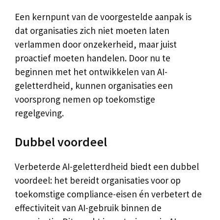
Een kernpunt van de voorgestelde aanpak is
dat organisaties zich niet moeten laten
verlammen door onzekerheid, maar juist
proactief moeten handelen. Door nu te
beginnen met het ontwikkelen van AI-
geletterdheid, kunnen organisaties een
voorsprong nemen op toekomstige
regelgeving.
Dubbel voordeel
Verbeterde AI-geletterdheid biedt een dubbel
voordeel: het bereidt organisaties voor op
toekomstige compliance-eisen én verbetert de
effectiviteit van AI-gebruik binnen de