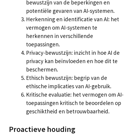
bewustzijn van de beperkingen en
potentiële gevaren van AI-systemen.
Herkenning en identificatie van AI: het
vermogen om AI-systemen te
herkennen in verschillende
toepassingen.
Privacy-bewustzijn: inzicht in hoe AI de
privacy kan beïnvloeden en hoe dit te
beschermen.
Ethisch bewustzijn: begrip van de
ethische implicaties van AI-gebruik.
Kritische evaluatie: het vermogen om AI-
toepassingen kritisch te beoordelen op
geschiktheid en betrouwbaarheid.
Proactieve houding