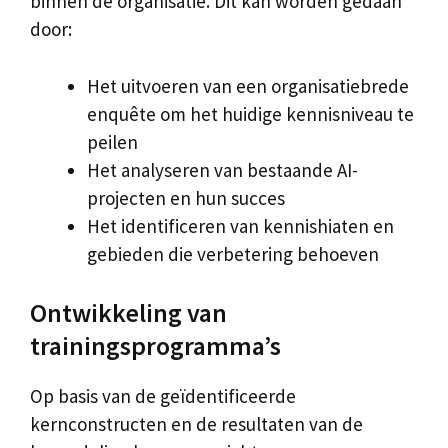
binnen de organisatie. Dit kan worden gedaan
door:
Het uitvoeren van een organisatiebrede
enquête om het huidige kennisniveau te
peilen
Het analyseren van bestaande AI-
projecten en hun succes
Het identificeren van kennishiaten en
gebieden die verbetering behoeven
Ontwikkeling van
trainingsprogramma’s
Op basis van de geïdentificeerde
kernconstructen en de resultaten van de