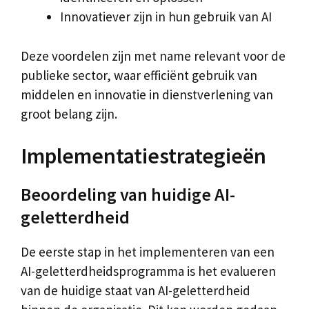
Innovatiever zijn in hun gebruik van AI
Deze voordelen zijn met name relevant voor de
publieke sector, waar efficiënt gebruik van
middelen en innovatie in dienstverlening van
groot belang zijn.
Implementatiestrategieën
Beoordeling van huidige AI-
geletterdheid
De eerste stap in het implementeren van een
AI-geletterdheidsprogramma is het evalueren
van de huidige staat van AI-geletterdheid