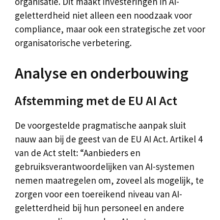
organisatie. Dit maakt investeringen in AI-
geletterdheid niet alleen een noodzaak voor
compliance, maar ook een strategische zet voor
organisatorische verbetering.
Analyse en onderbouwing
Afstemming met de EU AI Act
De voorgestelde pragmatische aanpak sluit
nauw aan bij de geest van de EU AI Act. Artikel 4
van de Act stelt: “Aanbieders en
gebruiksverantwoordelijken van AI-systemen
nemen maatregelen om, zoveel als mogelijk, te
zorgen voor een toereikend niveau van AI-
geletterdheid bij hun personeel en andere