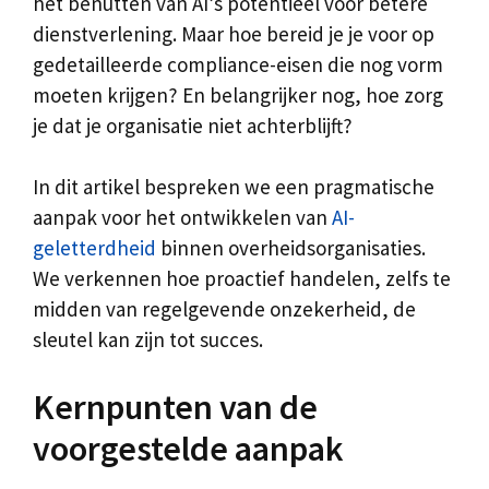
het benutten van AI’s potentieel voor betere
dienstverlening. Maar hoe bereid je je voor op
gedetailleerde compliance-eisen die nog vorm
moeten krijgen? En belangrijker nog, hoe zorg
je dat je organisatie niet achterblijft?
In dit artikel bespreken we een pragmatische
aanpak voor het ontwikkelen van
AI-
geletterdheid
binnen overheidsorganisaties.
We verkennen hoe proactief handelen, zelfs te
midden van regelgevende onzekerheid, de
sleutel kan zijn tot succes.
Kernpunten van de
voorgestelde aanpak