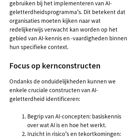
gebruiken bij het implementeren van AI-
geletterdheidsprogramma’s. Dit betekent dat
organisaties moeten kijken naar wat
redelijkerwijs verwacht kan worden op het
gebied van AI-kennis en -vaardigheden binnen
hun specifieke context.
Focus op kernconstructen
Ondanks de onduidelijkheden kunnen we
enkele cruciale constructen van AI-
geletterdheid identificeren:
Begrip van AI-concepten: basiskennis
over wat AI is en hoe het werkt.
Inzicht in risico’s en tekortkomingen: