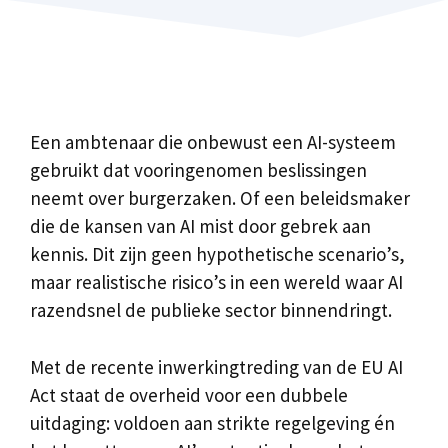
Een ambtenaar die onbewust een AI-systeem
gebruikt dat vooringenomen beslissingen
neemt over burgerzaken. Of een beleidsmaker
die de kansen van AI mist door gebrek aan
kennis. Dit zijn geen hypothetische scenario’s,
maar realistische risico’s in een wereld waar AI
razendsnel de publieke sector binnendringt.
Met de recente inwerkingtreding van de EU AI
Act staat de overheid voor een dubbele
uitdaging: voldoen aan strikte regelgeving én