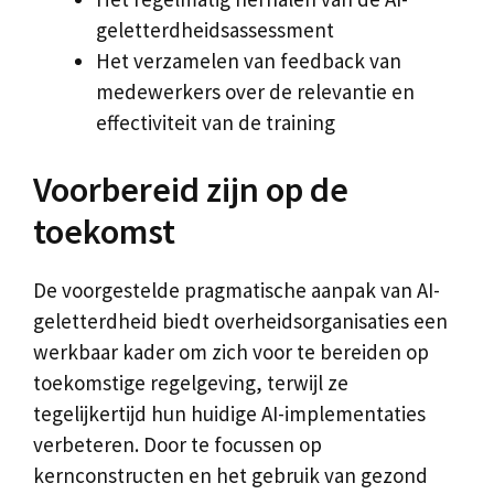
geletterdheidsassessment
Het verzamelen van feedback van
medewerkers over de relevantie en
effectiviteit van de training
Voorbereid zijn op de
toekomst
De voorgestelde pragmatische aanpak van AI-
geletterdheid biedt overheidsorganisaties een
werkbaar kader om zich voor te bereiden op
toekomstige regelgeving, terwijl ze
tegelijkertijd hun huidige AI-implementaties
verbeteren. Door te focussen op
kernconstructen en het gebruik van gezond