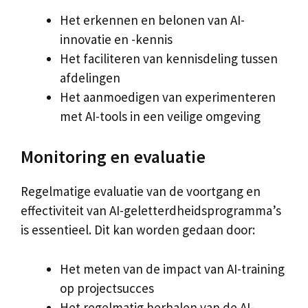
Het erkennen en belonen van AI-
innovatie en -kennis
Het faciliteren van kennisdeling tussen
afdelingen
Het aanmoedigen van experimenteren
met AI-tools in een veilige omgeving
Monitoring en evaluatie
Regelmatige evaluatie van de voortgang en
effectiviteit van AI-geletterdheidsprogramma’s
is essentieel. Dit kan worden gedaan door:
Het meten van de impact van AI-training
op projectsucces
Het regelmatig herhalen van de AI-