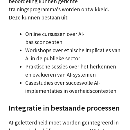
beoordeling kunnen gerichte
trainingsprogramma’s worden ontwikkeld.
Deze kunnen bestaan uit:
Online cursussen over AI-
basisconcepten
Workshops over ethische implicaties van
AI in de publieke sector
Praktische sessies over het herkennen
en evalueren van AI-systemen
Casestudies over succesvolle AI-
implementaties in overheidscontexten
Integratie in bestaande processen
AI-geletterdheid moet worden geïntegreerd in