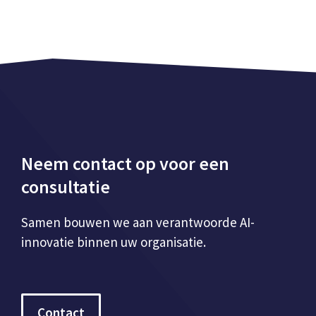
Neem contact op voor een
consultatie
Samen bouwen we aan verantwoorde AI-
innovatie binnen uw organisatie.
Contact