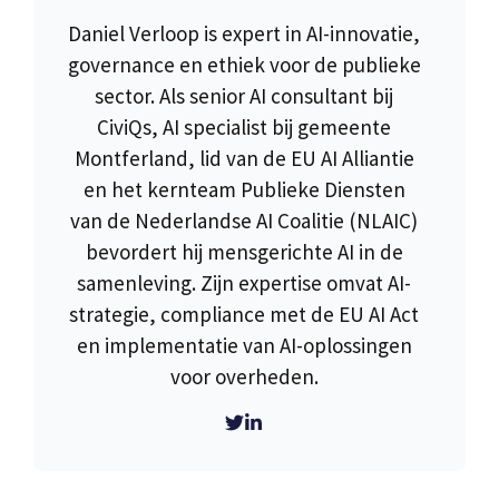
Daniel Verloop is expert in AI-innovatie,
governance en ethiek voor de publieke
sector. Als senior AI consultant bij
CiviQs, AI specialist bij gemeente
Montferland, lid van de EU AI Alliantie
en het kernteam Publieke Diensten
van de Nederlandse AI Coalitie (NLAIC)
bevordert hij mensgerichte AI in de
samenleving. Zijn expertise omvat AI-
strategie, compliance met de EU AI Act
en implementatie van AI-oplossingen
voor overheden.