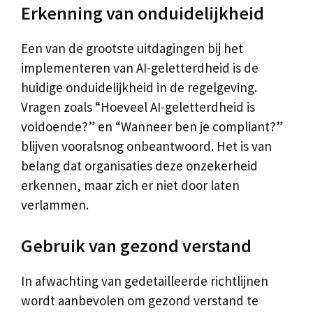
Erkenning van onduidelijkheid
Een van de grootste uitdagingen bij het
implementeren van AI-geletterdheid is de
huidige onduidelijkheid in de regelgeving.
Vragen zoals “Hoeveel AI-geletterdheid is
voldoende?” en “Wanneer ben je compliant?”
blijven vooralsnog onbeantwoord. Het is van
belang dat organisaties deze onzekerheid
erkennen, maar zich er niet door laten
verlammen.
Gebruik van gezond verstand
In afwachting van gedetailleerde richtlijnen
wordt aanbevolen om gezond verstand te