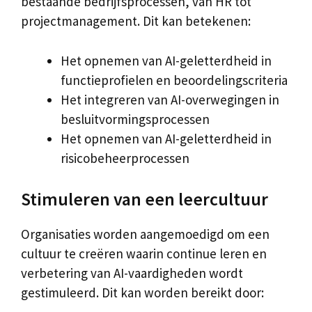
bestaande bedrijfsprocessen, van HR tot
projectmanagement. Dit kan betekenen:
Het opnemen van AI-geletterdheid in
functieprofielen en beoordelingscriteria
Het integreren van AI-overwegingen in
besluitvormingsprocessen
Het opnemen van AI-geletterdheid in
risicobeheerprocessen
Stimuleren van een leercultuur
Organisaties worden aangemoedigd om een
cultuur te creëren waarin continue leren en
verbetering van AI-vaardigheden wordt
gestimuleerd. Dit kan worden bereikt door: