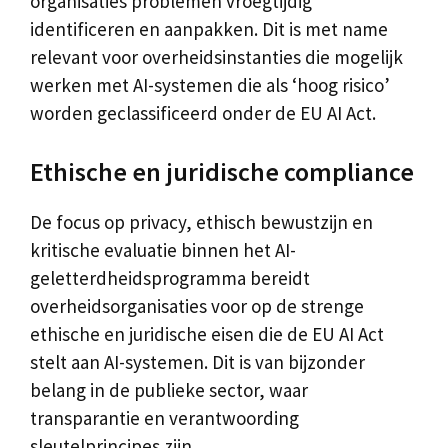
organisaties problemen vroegtijdig
identificeren en aanpakken. Dit is met name
relevant voor overheidsinstanties die mogelijk
werken met AI-systemen die als ‘hoog risico’
worden geclassificeerd onder de EU AI Act.
Ethische en juridische compliance
De focus op privacy, ethisch bewustzijn en
kritische evaluatie binnen het AI-
geletterdheidsprogramma bereidt
overheidsorganisaties voor op de strenge
ethische en juridische eisen die de EU AI Act
stelt aan AI-systemen. Dit is van bijzonder
belang in de publieke sector, waar
transparantie en verantwoording
sleutelprincipes zijn.