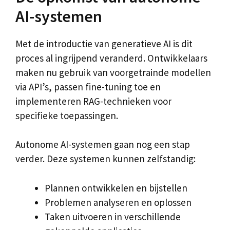
AI-systemen
Met de introductie van generatieve AI is dit
proces al ingrijpend veranderd. Ontwikkelaars
maken nu gebruik van voorgetrainde modellen
via API’s, passen fine-tuning toe en
implementeren RAG-technieken voor
specifieke toepassingen.
Autonome AI-systemen gaan nog een stap
verder. Deze systemen kunnen zelfstandig:
Plannen ontwikkelen en bijstellen
Problemen analyseren en oplossen
Taken uitvoeren in verschillende