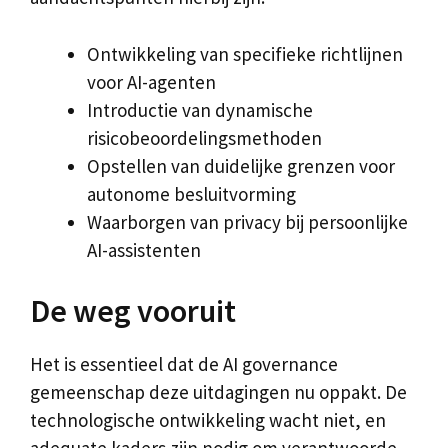
Ontwikkeling van specifieke richtlijnen
voor AI-agenten
Introductie van dynamische
risicobeoordelingsmethoden
Opstellen van duidelijke grenzen voor
autonome besluitvorming
Waarborgen van privacy bij persoonlijke
AI-assistenten
De weg vooruit
Het is essentieel dat de AI governance
gemeenschap deze uitdagingen nu oppakt. De
technologische ontwikkeling wacht niet, en