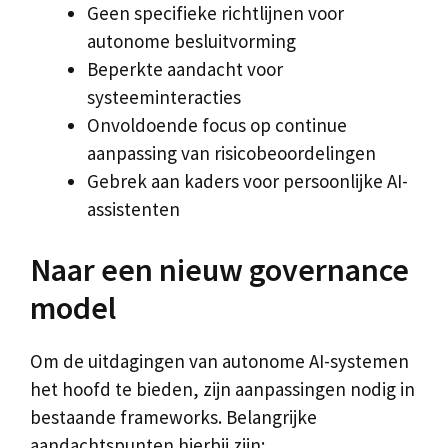
Geen specifieke richtlijnen voor
autonome besluitvorming
Beperkte aandacht voor
systeeminteracties
Onvoldoende focus op continue
aanpassing van risicobeoordelingen
Gebrek aan kaders voor persoonlijke AI-
assistenten
Naar een nieuw governance
model
Om de uitdagingen van autonome AI-systemen
het hoofd te bieden, zijn aanpassingen nodig in
bestaande frameworks. Belangrijke
aandachtspunten hierbij zijn: