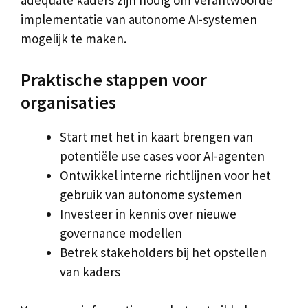
adequate kaders zijn nodig om verantwoorde
implementatie van autonome AI-systemen
mogelijk te maken.
Praktische stappen voor
organisaties
Start met het in kaart brengen van
potentiële use cases voor AI-agenten
Ontwikkel interne richtlijnen voor het
gebruik van autonome systemen
Investeer in kennis over nieuwe
governance modellen
Betrek stakeholders bij het opstellen
van kaders