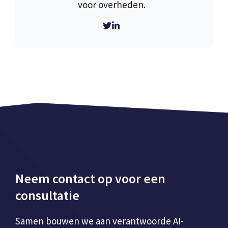
voor overheden.
Neem contact op voor een
consultatie
Samen bouwen we aan verantwoorde AI-