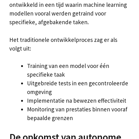
ontwikkeld in een tijd waarin machine learning
modellen vooral werden getraind voor
specifieke, afgebakende taken.
Het traditionele ontwikkelproces zag er als
volgt uit:
Training van een model voor één
specifieke taak
Uitgebreide tests in een gecontroleerde
omgeving
Implementatie na bewezen effectiviteit
Monitoring van prestaties binnen vooraf
bepaalde grenzen
De opkomst van autonome