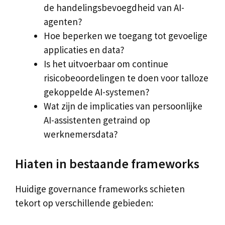
de handelingsbevoegdheid van AI-
agenten?
Hoe beperken we toegang tot gevoelige
applicaties en data?
Is het uitvoerbaar om continue
risicobeoordelingen te doen voor talloze
gekoppelde AI-systemen?
Wat zijn de implicaties van persoonlijke
AI-assistenten getraind op
werknemersdata?
Hiaten in bestaande frameworks
Huidige governance frameworks schieten
tekort op verschillende gebieden: