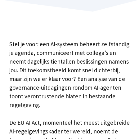
Stel je voor: een AI-systeem beheert zelfstandig
je agenda, communiceert met collega’s en
neemt dagelijks tientallen beslissingen namens
jou. Dit toekomstbeeld komt snel dichterbij,
maar zijn we er klaar voor? Een analyse van de
governance-uitdagingen rondom AI-agenten
toont verontrustende hiaten in bestaande
regelgeving.
De EU AI Act, momenteel het meest uitgebreide
AI-regelgevingskader ter wereld, noemt de