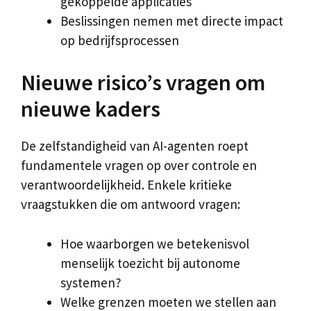
gekoppelde applicaties
Beslissingen nemen met directe impact
op bedrijfsprocessen
Nieuwe risico’s vragen om
nieuwe kaders
De zelfstandigheid van AI-agenten roept
fundamentele vragen op over controle en
verantwoordelijkheid. Enkele kritieke
vraagstukken die om antwoord vragen:
Hoe waarborgen we betekenisvol
menselijk toezicht bij autonome
systemen?
Welke grenzen moeten we stellen aan