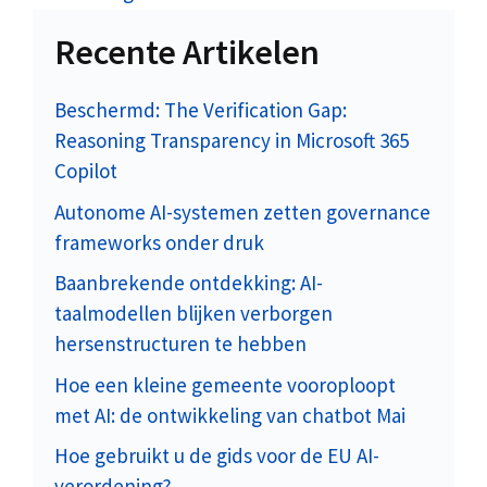
Recente Artikelen
Beschermd: The Verification Gap:
Reasoning Transparency in Microsoft 365
Copilot
Autonome AI-systemen zetten governance
frameworks onder druk
Baanbrekende ontdekking: AI-
taalmodellen blijken verborgen
hersenstructuren te hebben
Hoe een kleine gemeente vooroploopt
met AI: de ontwikkeling van chatbot Mai
Hoe gebruikt u de gids voor de EU AI-
verordening?