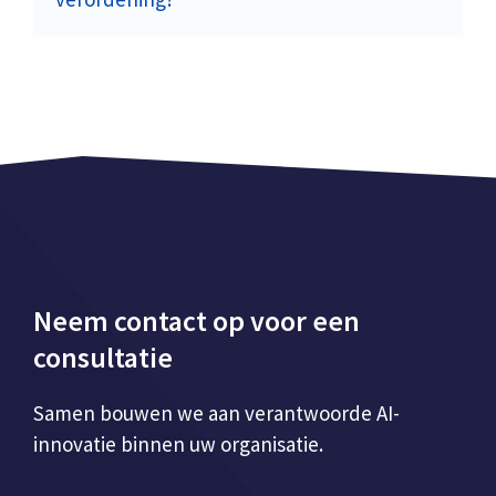
Neem contact op voor een
consultatie
Samen bouwen we aan verantwoorde AI-
innovatie binnen uw organisatie.